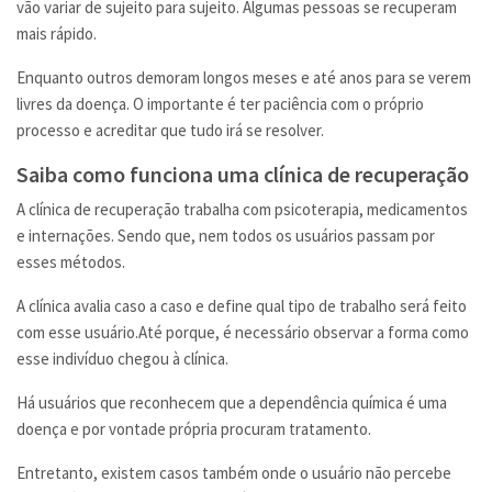
vão variar de sujeito para sujeito. Algumas pessoas se recuperam
mais rápido.
Enquanto outros demoram longos meses e até anos para se verem
livres da doença. O importante é ter paciência com o próprio
processo e acreditar que tudo irá se resolver.
Saiba como funciona uma clínica de recuperação
A clínica de recuperação trabalha com psicoterapia, medicamentos
e internações. Sendo que, nem todos os usuários passam por
esses métodos.
A clínica avalia caso a caso e define qual tipo de trabalho será feito
com esse usuário.Até porque, é necessário observar a forma como
esse indivíduo chegou à clínica.
Há usuários que reconhecem que a dependência química é uma
doença e por vontade própria procuram tratamento.
Entretanto, existem casos também onde o usuário não percebe