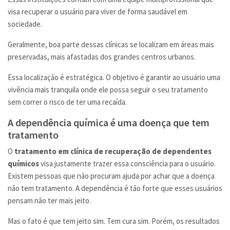
visa recuperar o usuário para viver de forma saudável em
sociedade.
Geralmente, boa parte dessas clínicas se localizam em áreas mais
preservadas, mais afastadas dos grandes centros urbanos.
Essa localização é estratégica. O objetivo é garantir ao usuário uma
vivência mais tranquila onde ele possa seguir o seu tratamento
sem correr o risco de ter uma recaída.
A dependência química é uma doença que tem
tratamento
O
tratamento em clínica de recuperação de dependentes
químicos
visa justamente trazer essa consciência para o usuário.
Existem pessoas que não procuram ajuda por achar que a doença
não tem tratamento. A dependência é tão forte que esses usuários
pensam não ter mais jeito.
Mas o fato é que tem jeito sim. Tem cura sim. Porém, os resultados