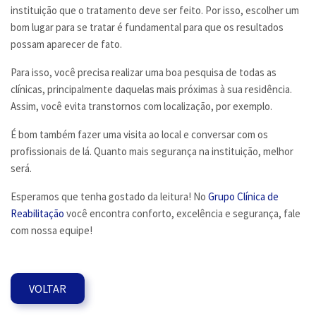
instituição que o tratamento deve ser feito. Por isso, escolher um
bom lugar para se tratar é fundamental para que os resultados
possam aparecer de fato.
Para isso, você precisa realizar uma boa pesquisa de todas as
clínicas, principalmente daquelas mais próximas à sua residência.
Assim, você evita transtornos com localização, por exemplo.
É bom também fazer uma visita ao local e conversar com os
profissionais de lá. Quanto mais segurança na instituição, melhor
será.
Esperamos que tenha gostado da leitura! No
Grupo Clínica de
Reabilitação
você encontra conforto, excelência e segurança, fale
com nossa equipe!
VOLTAR