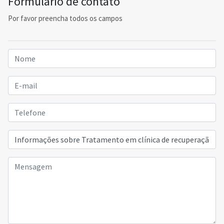
Formulário de contato
Por favor preencha todos os campos