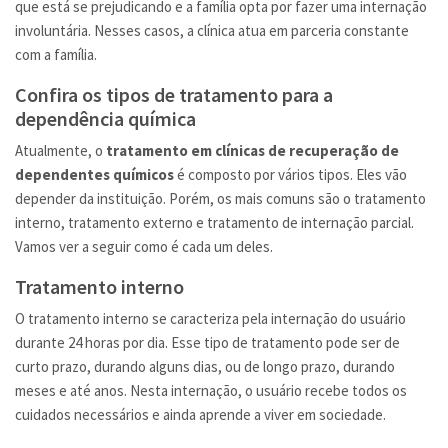
que está se prejudicando e a família opta por fazer uma internação
involuntária. Nesses casos, a clínica atua em parceria constante
com a família.
Confira os tipos de tratamento para a
dependência química
Atualmente, o
tratamento em clínicas de recuperação de
dependentes químicos
é composto por vários tipos. Eles vão
depender da instituição. Porém, os mais comuns são o tratamento
interno, tratamento externo e tratamento de internação parcial.
Vamos ver a seguir como é cada um deles.
Tratamento interno
O tratamento interno se caracteriza pela internação do usuário
durante 24 horas por dia. Esse tipo de tratamento pode ser de
curto prazo, durando alguns dias, ou de longo prazo, durando
meses e até anos. Nesta internação, o usuário recebe todos os
cuidados necessários e ainda aprende a viver em sociedade.