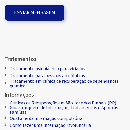
Tratamentos
Tratamento psiquiátrico para viciados
Tratamento para pessoas alcoólatras
Tratamento em clínica de recuperação de dependentes
químicos
Internações
Clínicas de Recuperação em São José dos Pinhais (PR):
Guia Completo de Internação, Tratamentos e Apoio às
Famílias
Qual a lei da internação compulsória
Como fazer uma internação involuntária