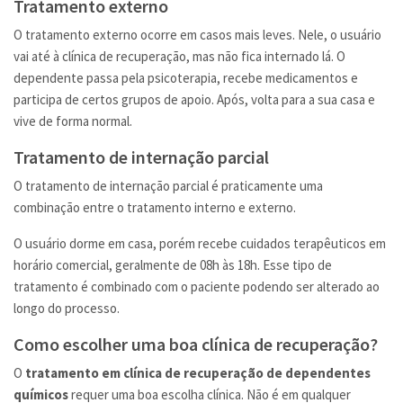
Tratamento externo
O tratamento externo ocorre em casos mais leves. Nele, o usuário
vai até à clínica de recuperação, mas não fica internado lá. O
dependente passa pela psicoterapia, recebe medicamentos e
participa de certos grupos de apoio. Após, volta para a sua casa e
vive de forma normal.
Tratamento de internação parcial
O tratamento de internação parcial é praticamente uma
combinação entre o tratamento interno e externo.
O usuário dorme em casa, porém recebe cuidados terapêuticos em
horário comercial, geralmente de 08h às 18h. Esse tipo de
tratamento é combinado com o paciente podendo ser alterado ao
longo do processo.
Como escolher uma boa clínica de recuperação?
O
tratamento em clínica de recuperação de dependentes
químicos
requer uma boa escolha clínica. Não é em qualquer